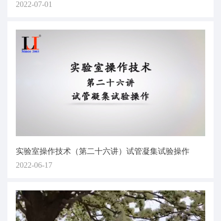
2022-07-01
实验室操作技术（第二十六讲）试管凝集试验操作
2022-06-17