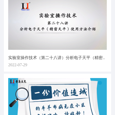
实验室操作技术（第二十八讲）分析电子天平（精密天平）使用方法介绍
2022-07-29