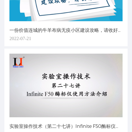
一份价值连城的牛羊布病无疫小区建设攻略，请收好！
2022-07-21
实验室操作技术（第二十七讲）Infinite F50酶标仪使用方法介绍