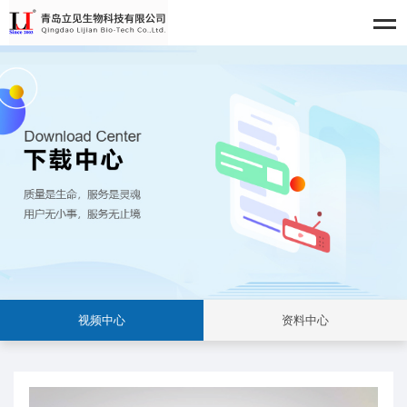
视频中心
资料中心