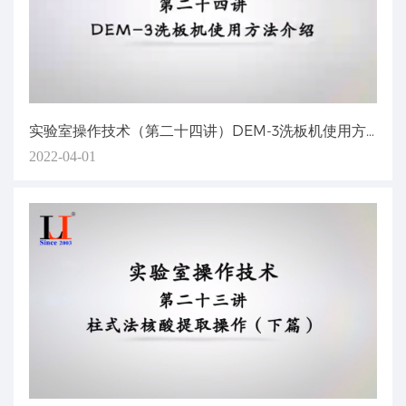
实验室操作技术（第二十四讲）DEM-3洗板机使用方法介绍
2022-04-01