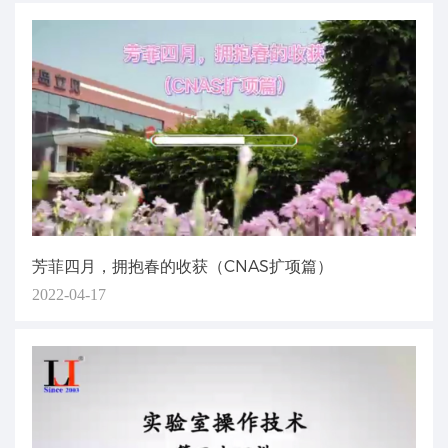
芳菲四月，拥抱春的收获（CNAS扩项篇）
2022-04-17