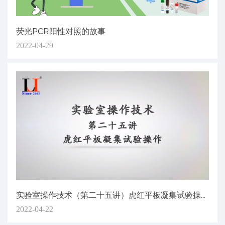
荧光PCR阳性对照的故事
2022-04-29
实验室操作技术（第二十五讲）虎红平板凝集试验操作
2022-04-22