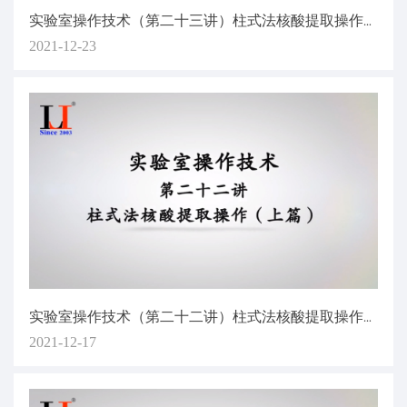
实验室操作技术（第二十三讲）柱式法核酸提取操作（下篇）
2021-12-23
实验室操作技术（第二十二讲）柱式法核酸提取操作（上篇）
2021-12-17