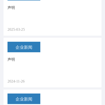
声明
2025-03-25
企业新闻
声明
2024-11-26
企业新闻