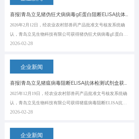
喜报|青岛立见猪伪狂犬病病毒gE蛋白阻断ELISA抗体检测试剂盒获得兽药产品批准文号
2026年2月12日，经农业农村部兽药产品批准文号核发系统确
认，青岛立见生物科技有限公司获得猪伪狂犬病病毒gE蛋白阻
2026-02-28
断ELISA抗体检测试剂盒兽药产品批准文号，
企业新闻
喜报|青岛立见猪瘟病毒阻断ELISA抗体检测试剂盒获得兽药产品批准文号
2025年12月19日，经农业农村部兽药产品批准文号核发系统确
认，青岛立见生物科技有限公司获得猪瘟病毒阻断ELISA抗体
2026-02-28
检测试剂盒兽药产品批准文号，兽药生字15
企业新闻