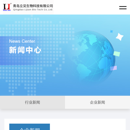
行业新闻
企业新闻