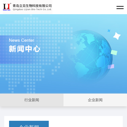
行业新闻
企业新闻