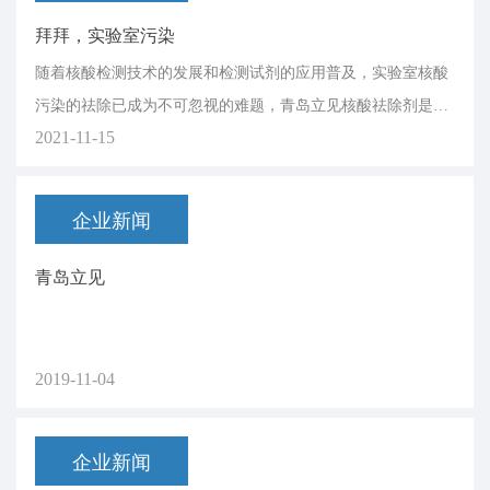
拜拜，实验室污染
随着核酸检测技术的发展和检测试剂的应用普及，实验室核酸
污染的祛除已成为不可忽视的难题，青岛立见核酸祛除剂是你
2021-11-15
最值得信赖的选择！
企业新闻
青岛立见
2019-11-04
企业新闻