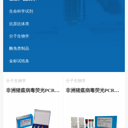
生命科学试剂
抗原抗体类
分子生物学
酶免类制品
金标试纸条
分子生物学
分子生物学
非洲猪瘟病毒荧光PCR检测试剂盒
非洲猪瘟病毒荧光PCR检测试剂盒（一步法）