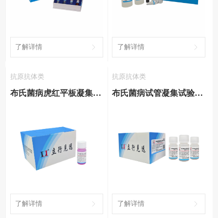
了解详情
了解详情
抗原抗体类
抗原抗体类
布氏菌病虎红平板凝集试验抗原
布氏菌病试管凝集试验抗原、阳性血清与阴性血清
了解详情
了解详情