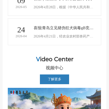
09
2026-05
2026年4月28日，根据《中华人民共和国计量法》，按照《标准物质管理办法》的要求，青岛立见生物科技有限公司研制的猪繁殖与呼吸综合征病毒美洲型经典株（CH-1R
24
喜报|青岛立见猪伪狂犬病毒gB竞争ELISA抗体检测试剂盒获得兽药产品批准文号
2026-04
2026年4月21日，经农业农村部兽药产品批准文号核发系统确认，青岛立见生物科技有限公司获得猪伪狂犬病毒gB竞争ELISA抗体检测试剂盒兽药产品批准文号，兽药生
V
ideo Center
视频中心
了解更多