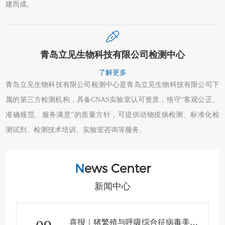
建而成。
青岛立见生物科技有限公司检测中心
了解更多
青岛立见生物科技有限公司检测中心是青岛立见生物科技有限公司下
属的第三方检测机构，具备CNAS实验室认可资质，恪守“客观公正、
准确规范、服务满意”的质量方针，可提供动物疫病检测、标准化检
测试剂、检测技术培训、实验室咨询等服务。
N
ews Center
新闻中心
喜报｜猪繁殖与呼吸综合征病毒美洲型基因组RNA获批国家二级标准物质