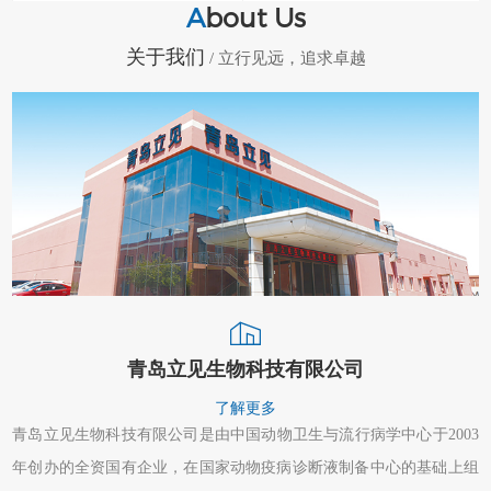
A
bout Us
关于我们
/ 立行见远，追求卓越
青岛立见生物科技有限公司
了解更多
青岛立见生物科技有限公司是由中国动物卫生与流行病学中心于2003
年创办的全资国有企业，在国家动物疫病诊断液制备中心的基础上组