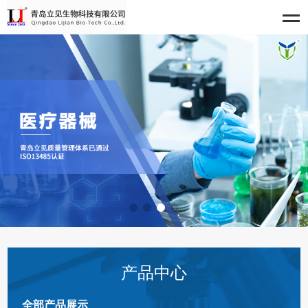
产品中心
全部产品展示