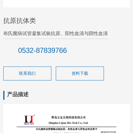
抗原抗体类
布氏菌病试管凝集试验抗原、阳性血清与阴性血清
0532-87839766
联系我们
资料下载
产品描述