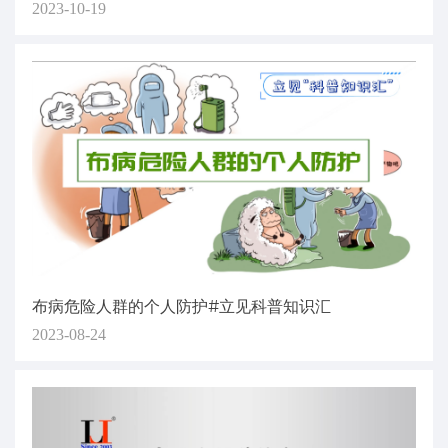
2023-10-19
布病危险人群的个人防护#立见科普知识汇
2023-08-24