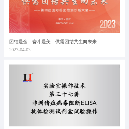
团结是金，奋斗是美，供需团结共生向未来！
2023-04-03