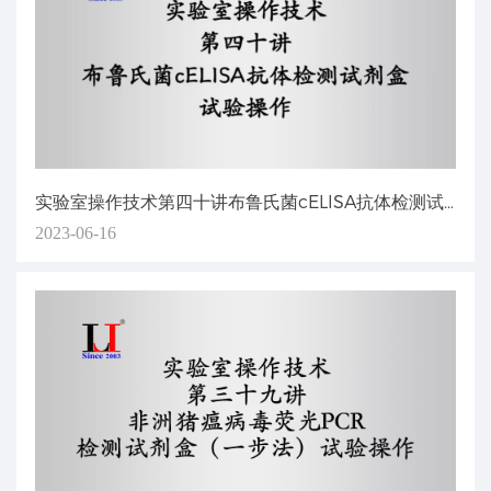
实验室操作技术第四十讲布鲁氏菌cELISA抗体检测试剂盒试验操作
2023-06-16