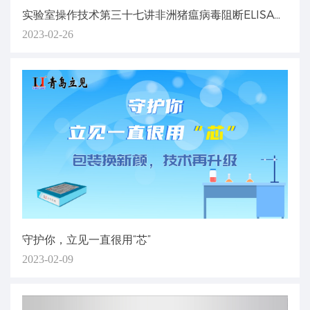
实验室操作技术第三十七讲非洲猪瘟病毒阻断ELISA抗体检测试剂盒试验操作
2023-02-26
守护你，立见一直很用“芯”
2023-02-09