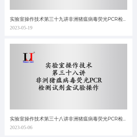
实验室操作技术第三十九讲非洲猪瘟病毒荧光PCR检测试剂盒（一步法）试验操作
2023-05-19
实验室操作技术第三十八讲非洲猪瘟病毒荧光PCR检测试剂盒试验操作
2023-05-06