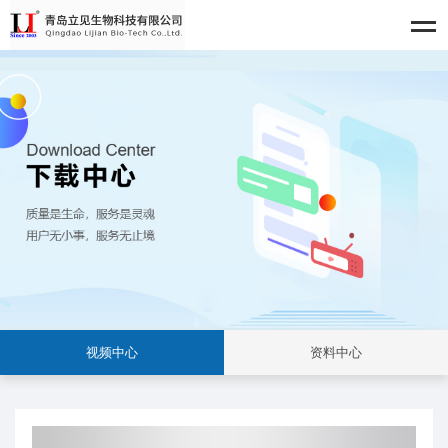
视频中心
资料中心