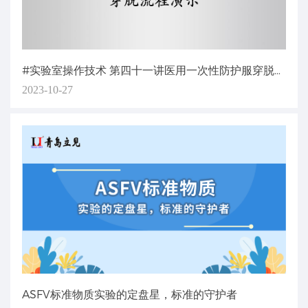
#实验室操作技术 第四十一讲医用一次性防护服穿脱流程演示
2023-10-27
ASFV标准物质实验的定盘星，标准的守护者