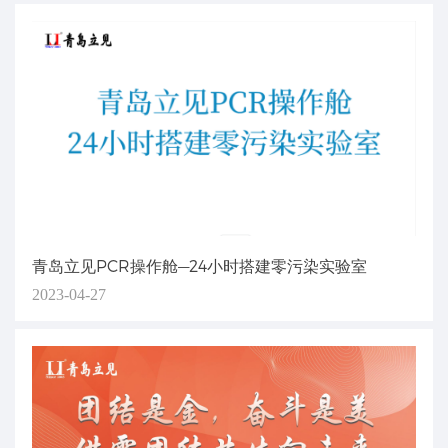
青岛立见PCR操作舱—24小时搭建零污染实验室
2023-04-27