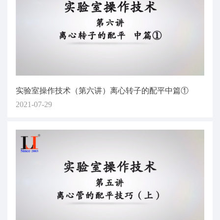
实验室操作技术（第六讲）离心转子的配平中篇①
2021-07-29