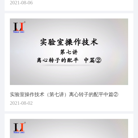
2021-08-06
实验室操作技术（第七讲）离心转子的配平中篇②
2021-08-02