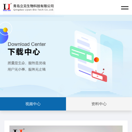
视频中心
资料中心