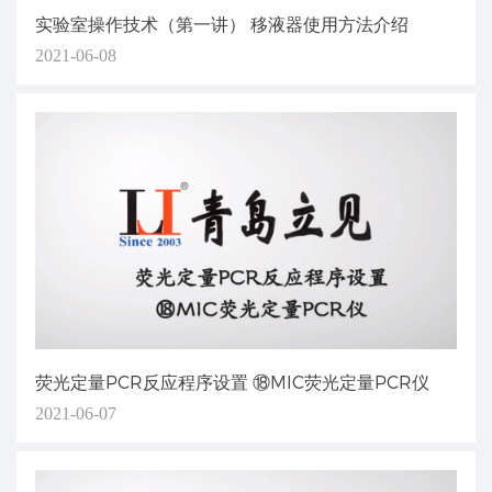
实验室操作技术（第一讲） 移液器使用方法介绍
2021-06-08
荧光定量PCR反应程序设置 ⑱MIC荧光定量PCR仪
2021-06-07