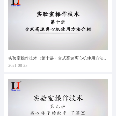
实验室操作技术（第十讲）台式高速离心机使用方法介绍
2021-08-23