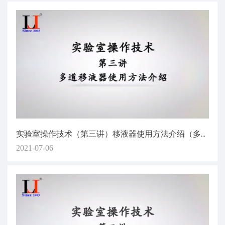
实验室操作技术（第三讲）移液器使用方法介绍（多道移液）
2021-07-06