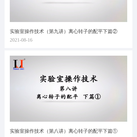
实验室操作技术（第九讲）离心转子的配平下篇②
2021-08-16
实验室操作技术（第八讲）离心转子的配平下篇①