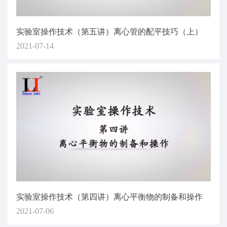
实验室操作技术（第五讲）离心管的配平技巧（上）
2021-07-14
实验室操作技术（第四讲）离心平衡物的制备和操作
2021-07-06