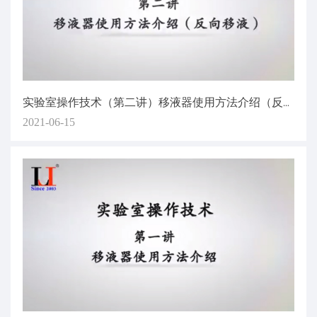
实验室操作技术（第二讲）移液器使用方法介绍（反向移液）
2021-06-15