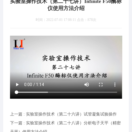
实验室操作技术（第二十七讲）Infinite F50酶标
仪使用方法介绍
时间：2022-07-01 17:08:11 点击：
878次
上一篇 : 实验室操作技术（第二十六讲）试管凝集试验操作
下一篇 : 实验室操作技术（第二十八讲）分析电子天平（精密
天平）使用方法介绍