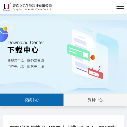
视频中心
资料中心