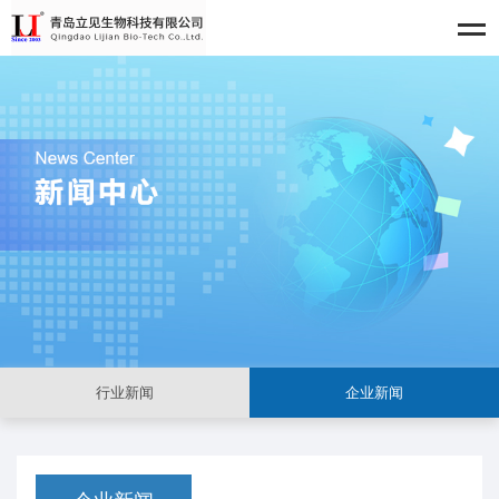
行业新闻
企业新闻