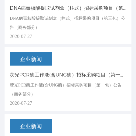
DNA病毒核酸提取试剂盒（柱式）招标采购项目（第三包）公告（商务部分）
DNA病毒核酸提取试剂盒（柱式）招标采购项目（第三包）公
告（商务部分）
2020-07-27
企业新闻
荧光PCR酶工作液(含UNG酶）招标采购项目（第一包）公告（商务部分）
荧光PCR酶工作液(含UNG酶）招标采购项目（第一包）公告
（商务部分）
2020-07-27
企业新闻