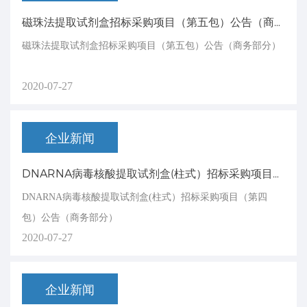
磁珠法提取试剂盒招标采购项目（第五包）公告（商务部分）
磁珠法提取试剂盒招标采购项目（第五包）公告（商务部分）
2020-07-27
企业新闻
DNARNA病毒核酸提取试剂盒(柱式）招标采购项目（第四包）公告（商务部分）
DNARNA病毒核酸提取试剂盒(柱式）招标采购项目（第四
包）公告（商务部分）
2020-07-27
企业新闻