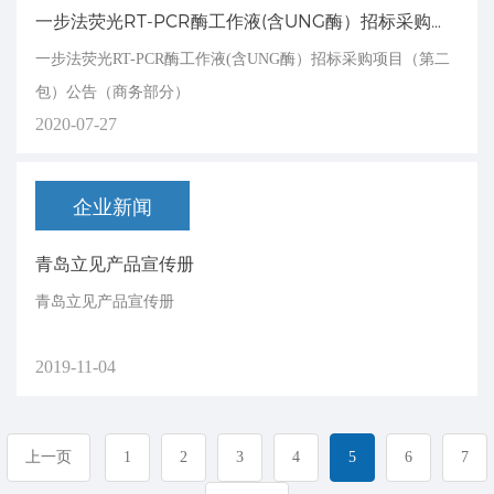
一步法荧光RT-PCR酶工作液(含UNG酶）招标采购项目（第二包）公告（商务部分）
一步法荧光RT-PCR酶工作液(含UNG酶）招标采购项目（第二
包）公告（商务部分）
2020-07-27
企业新闻
青岛立见产品宣传册
青岛立见产品宣传册
2019-11-04
上一页
1
2
3
4
5
6
7