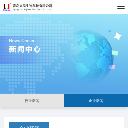
行业新闻
企业新闻