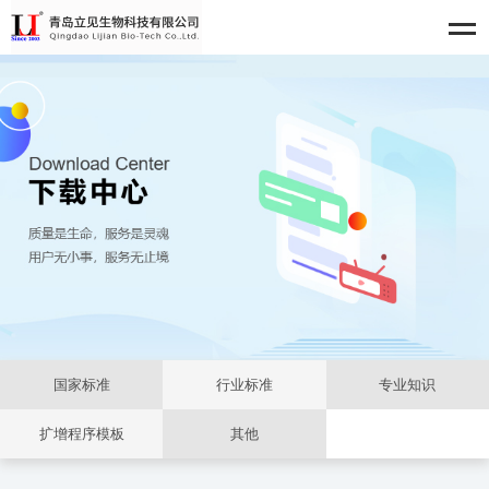
国家标准
行业标准
专业知识
扩增程序模板
其他