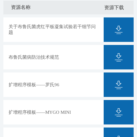
资源名称
资源下载
关于布鲁氏菌虎红平板凝集试验若干细节问
题
布鲁氏菌病防治技术规范
扩增程序模板——罗氏96
扩增程序模板——MYGO MINI