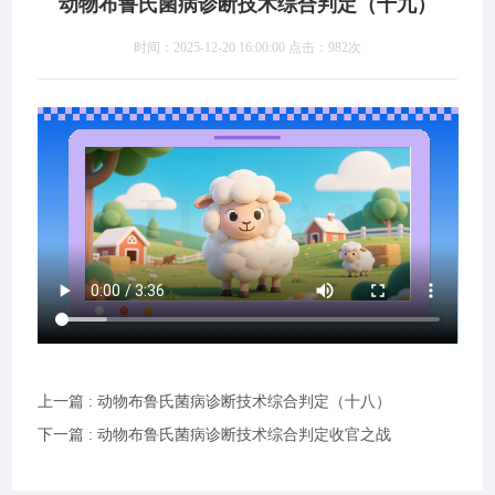
动物布鲁氏菌病诊断技术综合判定（十九）
时间：2025-12-20 16:00:00 点击：
982次
上一篇 : 动物布鲁氏菌病诊断技术综合判定（十八）
下一篇 : 动物布鲁氏菌病诊断技术综合判定收官之战