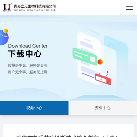
视频中心
资料中心